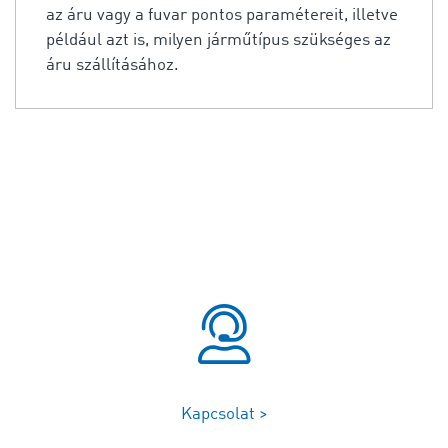
az áru vagy a fuvar pontos paramétereit, illetve
például azt is, milyen járműtípus szükséges az
áru szállításához.
Kapcsolat >