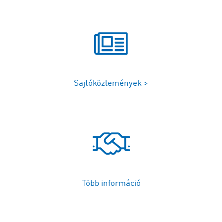
Sajtóközlemények >
Több információ