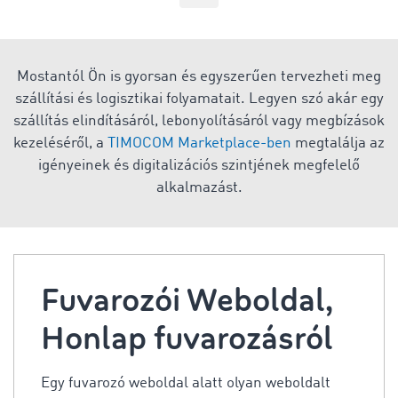
Mostantól Ön is gyorsan és egyszerűen tervezheti meg
szállítási és logisztikai folyamatait. Legyen szó akár egy
szállítás elindításáról, lebonyolításáról vagy megbízások
kezeléséről, a
TIMOCOM Marketplace-ben
megtalálja az
igényeinek és digitalizációs szintjének megfelelő
alkalmazást.
Fuvarozói Weboldal,
Honlap fuvarozásról
Egy fuvarozó weboldal alatt olyan weboldalt