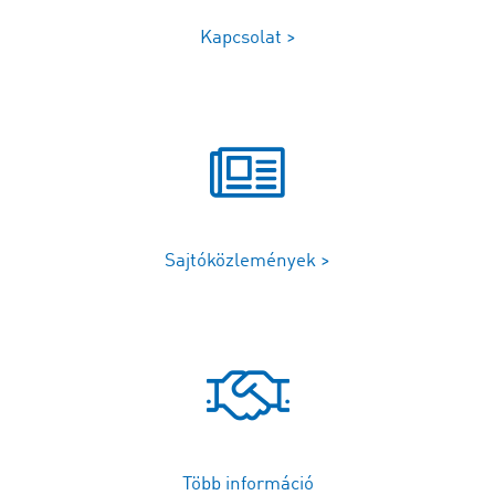
Kapcsolat >
Sajtóközlemények >
Több információ