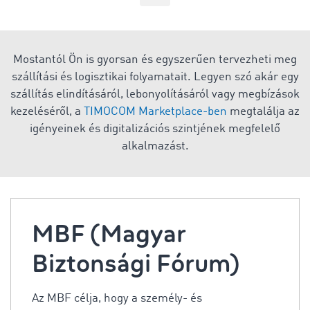
Mostantól Ön is gyorsan és egyszerűen tervezheti meg
szállítási és logisztikai folyamatait. Legyen szó akár egy
szállítás elindításáról, lebonyolításáról vagy megbízások
kezeléséről, a
TIMOCOM Marketplace-ben
megtalálja az
igényeinek és digitalizációs szintjének megfelelő
alkalmazást.
MBF (Magyar
Biztonsági Fórum)
Az MBF célja, hogy a személy- és