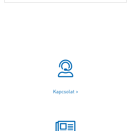
Kapcsolat >