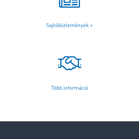
Sajtóközlemények >
Több információ