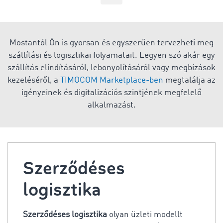
Mostantól Ön is gyorsan és egyszerűen tervezheti meg
szállítási és logisztikai folyamatait. Legyen szó akár egy
szállítás elindításáról, lebonyolításáról vagy megbízások
kezeléséről, a
TIMOCOM Marketplace-ben
megtalálja az
igényeinek és digitalizációs szintjének megfelelő
alkalmazást.
Szerződéses
logisztika
Szerződéses logisztika
olyan üzleti modellt