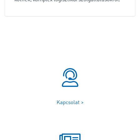
Kapcsolat >