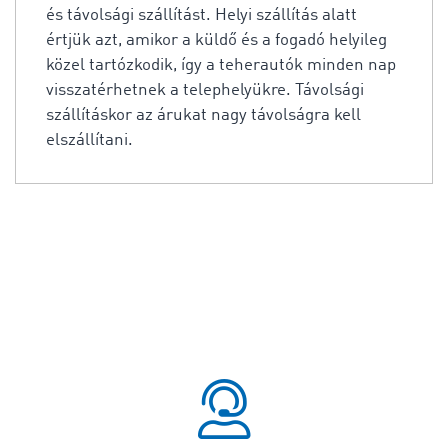
és távolsági szállítást. Helyi szállítás alatt
értjük azt, amikor a küldő és a fogadó helyileg
közel tartózkodik, így a teherautók minden nap
visszatérhetnek a telephelyükre. Távolsági
szállításkor az árukat nagy távolságra kell
elszállítani.