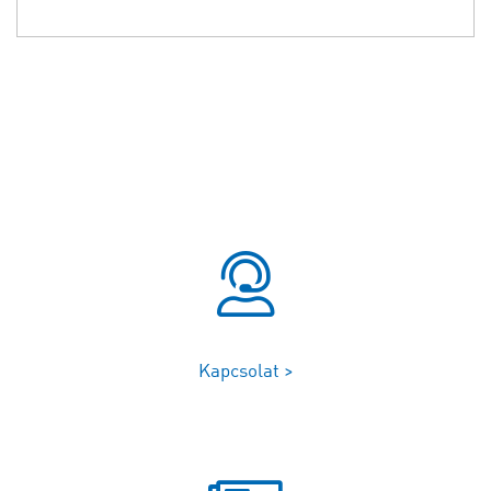
Kapcsolat >