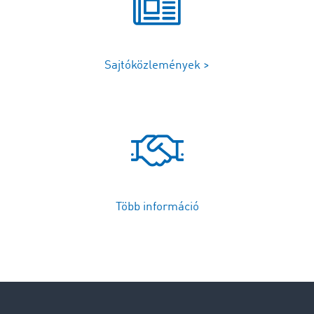
Sajtóközlemények >
Több információ