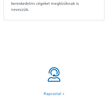
kereskedelmi cégeket megbízóknak is
nevezzük.
Kapcsolat >