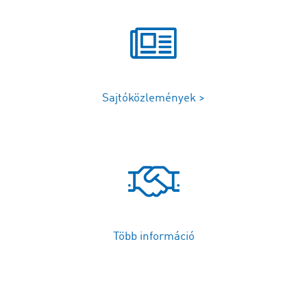
Sajtóközlemények >
Több információ