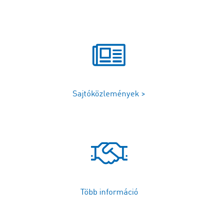
Sajtóközlemények >
Több információ