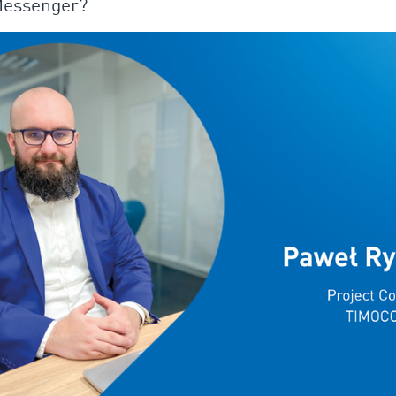
 Messenger?