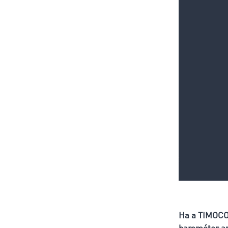
Ha a TIMOCOM