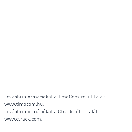
További információkat a TimoCom-ról itt talál:
www.timocom.hu.
További információkat a Ctrack-ről itt talál:
www.ctrack.com.