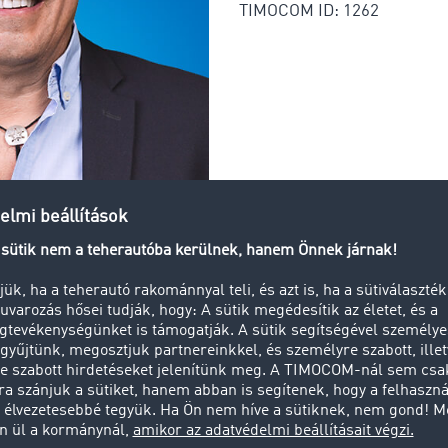
TIMOCOM ID: 1262