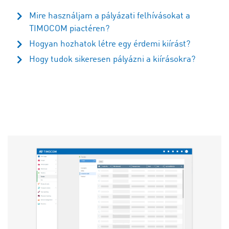
Mire használjam a pályázati felhívásokat a
TIMOCOM piactéren?
Hogyan hozhatok létre egy érdemi kiírást?
Hogy tudok sikeresen pályázni a kiírásokra?