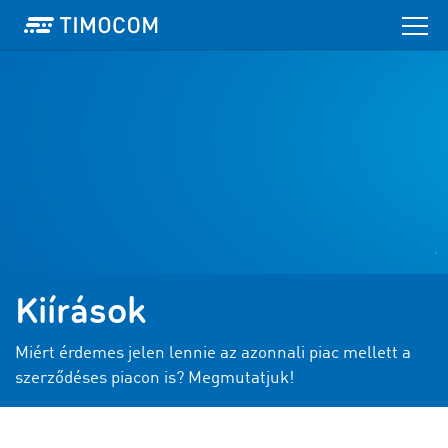
Kiírások
Miért érdemes jelen lennie az azonnali piac mellett a
szerződéses piacon is? Megmutatjuk!