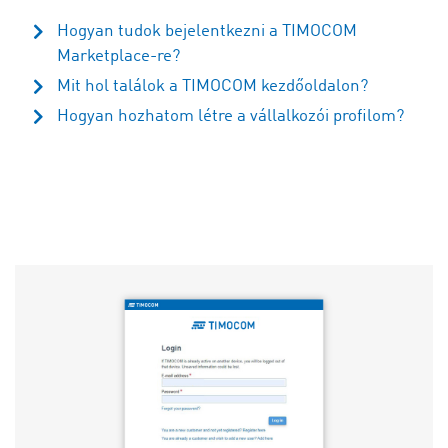
Hogyan tudok bejelentkezni a TIMOCOM
Marketplace-re?
Mit hol találok a TIMOCOM kezdőoldalon?
Hogyan hozhatom létre a vállalkozói profilom?