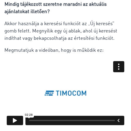
Mindig tájékozott szeretne maradni az aktuális
ajánlatokat illetően?
Akkor használja a keresési funkciót az „Új keresés”
gomb felett. Megnyílik egy új ablak, ahol új keresést
indíthat vagy bekapcsolhatja az értesítési funkciót.
Megmutatjuk a videóban, hogy is működik ez: