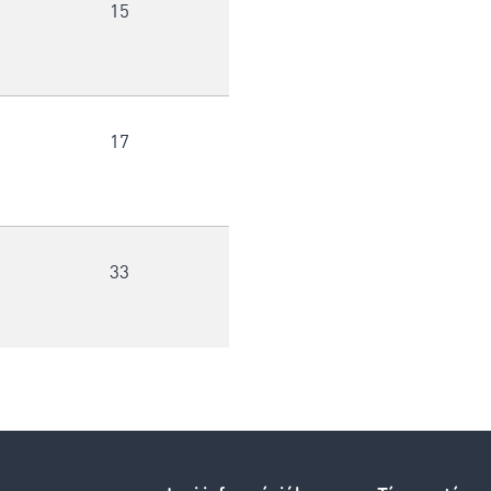
15
17
33