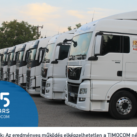
k: Az eredményes működés elképzelhetetlen a TIMOCOM né