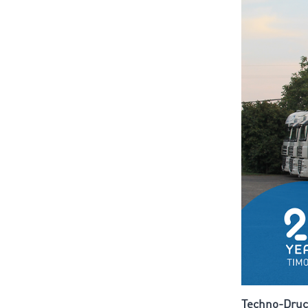
Techno-Druc