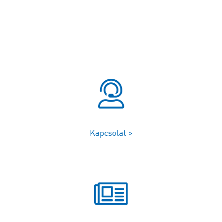
Kapcsolat >