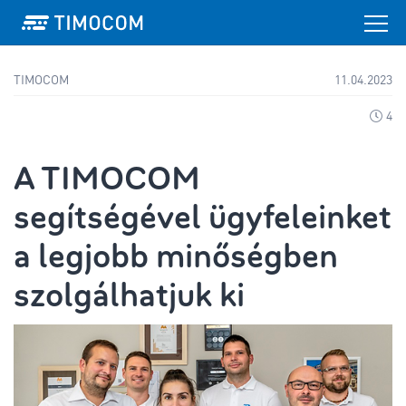
TIMOCOM
11.04.2023
4
A TIMOCOM
segítségével ügyfeleinket
a legjobb minőségben
szolgálhatjuk ki