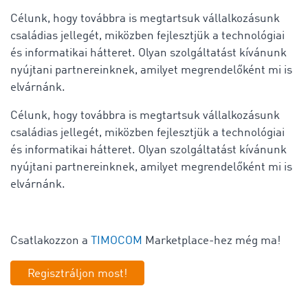
Célunk, hogy továbbra is megtartsuk vállalkozásunk
családias jellegét, miközben fejlesztjük a technológiai
és informatikai hátteret. Olyan szolgáltatást kívánunk
nyújtani partnereinknek, amilyet megrendelőként mi is
elvárnánk.
Célunk, hogy továbbra is megtartsuk vállalkozásunk
családias jellegét, miközben fejlesztjük a technológiai
és informatikai hátteret. Olyan szolgáltatást kívánunk
nyújtani partnereinknek, amilyet megrendelőként mi is
elvárnánk.
Csatlakozzon a
TIMOCOM
Marketplace-hez még ma!
Regisztráljon most!