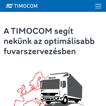
A TIMOCOM segít
nekünk az optimálisabb
fuvarszervezésben