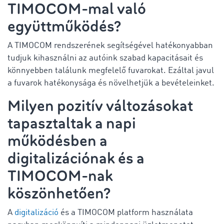
TIMOCOM-mal való
együttműködés?
A TIMOCOM rendszerének segítségével hatékonyabban
tudjuk kihasználni az autóink szabad kapacitásait és
könnyebben találunk megfelelő fuvarokat. Ezáltal javul
a fuvarok hatékonysága és növelhetjük a bevételeinket.
Milyen pozitív változásokat
tapasztaltak a napi
működésben a
digitalizációnak és a
TIMOCOM-nak
köszönhetően?
A
digitalizáció
és a TIMOCOM platform használata